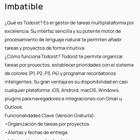
Imbatible
¿Qué es Todoist?
Es el gestor de tareas multiplataforma por
excelencia. Su interfaz sencilla y su potente motor de
procesamiento de lenguaje natural te permiten añadir
tareas y proyectos de forma intuitiva.
¿Cómo funciona Todoist?
Todoist te permite organizar
tareas por proyectos, establecer prioridades con el sistema
de colores (P1, P2, P3, P4) y programar recordatorios
inteligentes. Su gran ventaja es su disponibilidad en casi
cualquier plataforma: iOS, Android, macOS, Windows,
plugins para navegadores e integraciones con Gmail u
Outlook.
Funcionalidades Clave (Versión Gratuita):
•
Organización de tareas por proyectos.
•
Alertas y fechas de entrega.