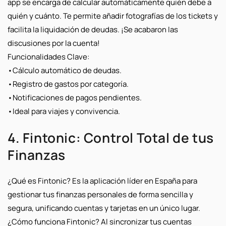
app se encarga de calcular automáticamente quién debe a
quién y cuánto. Te permite añadir fotografías de los tickets y
facilita la liquidación de deudas.
¡Se acabaron las
discusiones por la cuenta!
Funcionalidades Clave:
•
Cálculo automático de deudas.
•
Registro de gastos por categoría.
•
Notificaciones de pagos pendientes.
•
Ideal para viajes y convivencia.
4. Fintonic: Control Total de tus
Finanzas
¿Qué es Fintonic?
Es la aplicación líder en España para
gestionar tus finanzas personales de forma sencilla y
segura, unificando cuentas y tarjetas en un único lugar.
¿Cómo funciona Fintonic?
Al sincronizar tus cuentas