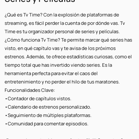
¿Qué es Tv Time?
Con la explosión de plataformas de
streaming
, es fácil perder la cuenta de por dónde vas. Tv
Time es tu organizador personal de series y películas.
¿Cómo funciona Tv Time?
Te permite marcar qué series has
visto, en qué capítulo vas y te avisa de los próximos
estrenos. Además, te ofrece estadísticas curiosas, como el
tiempo total que has invertido viendo series. Es la
herramienta perfecta para
evitar el caos del
entretenimiento
y no perder el hilo de tus maratones.
Funcionalidades Clave:
•
Contador de capítulos vistos.
•
Calendario de estrenos personalizado.
•
Seguimiento de múltiples plataformas.
•
Comunidad para comentar episodios.