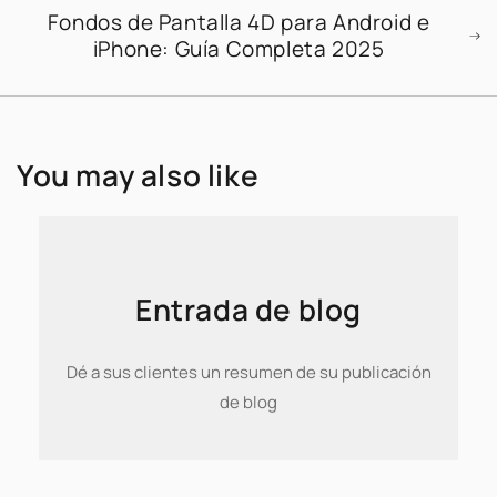
Fondos de Pantalla 4D para Android e
iPhone: Guía Completa 2025
You may also like
Entrada de blog
Dé a sus clientes un resumen de su publicación
de blog