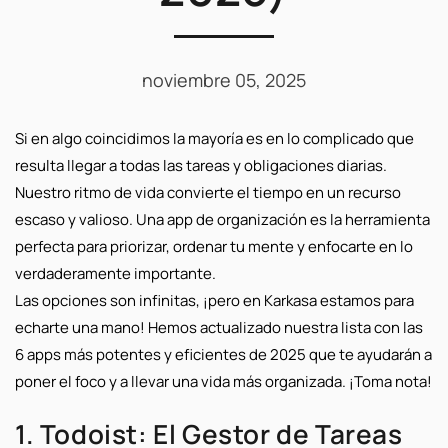
noviembre 05, 2025
Si en algo coincidimos la mayoría es en lo complicado que
resulta llegar a todas las tareas y obligaciones diarias.
Nuestro ritmo de vida convierte el tiempo en un recurso
escaso y valioso. Una app de organización es la herramienta
perfecta para
priorizar, ordenar tu mente y enfocarte
en lo
verdaderamente importante.
Las opciones son infinitas, ¡pero en Karkasa estamos para
echarte una mano! Hemos actualizado nuestra lista con las
6 apps más potentes y eficientes de 2025
que te ayudarán a
poner el foco y a llevar una vida más organizada. ¡Toma nota!
1. Todoist: El Gestor de Tareas