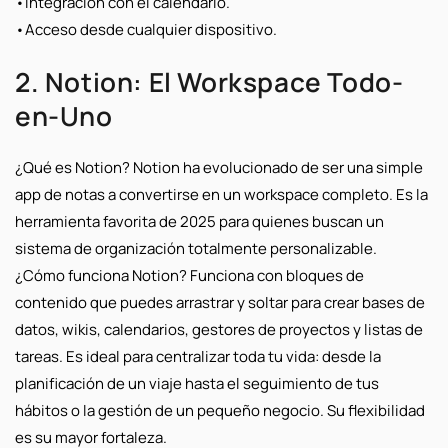
•
Integración con el calendario.
•
Acceso desde cualquier dispositivo.
2. Notion: El Workspace Todo-
en-Uno
¿Qué es Notion?
Notion ha evolucionado de ser una simple
app de notas a convertirse en un
workspace
completo. Es la
herramienta favorita de 2025 para quienes buscan un
sistema de organización totalmente personalizable.
¿Cómo funciona Notion?
Funciona con bloques de
contenido que puedes arrastrar y soltar para crear bases de
datos, wikis, calendarios, gestores de proyectos y listas de
tareas. Es ideal para centralizar toda tu vida: desde la
planificación de un viaje hasta el seguimiento de tus
hábitos o la gestión de un pequeño negocio. Su flexibilidad
es su mayor fortaleza.