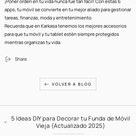
¡Poner orden en tu vida nunca fue tan fácil!
Con estas 6
apps, tu móvil se convierte en tu mejor aliado para gestionar
tareas, finanzas, moda y entretenimiento.
Recuerda que en
Karkasa
tenemos los mejores accesorios
para que tu móvil y tu tablet estén siempre protegidos
mientras organizas tu vida.
Share
VOLVER A BLOG
5 Ideas DIY para Decorar tu Funda de Móvil
Vieja (Actualizado 2025)