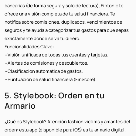
bancarias (de forma segura y solo de lectura), Fintonic te
ofrece una visión completa de tu salud financiera. Te
notifica sobre comisiones, duplicados, vencimientos de
seguros y te ayuda a categorizar tus gastos para que sepas
exactamente dónde se va tu dinero.
Funcionalidades Clave:
•
Visión unificada de todas tus cuentas y tarjetas.
•
Alertas de comisiones y descubiertos.
•
Clasificación automática de gastos.
•
Puntuación de salud financiera (FinScore).
5. Stylebook: Orden en tu
Armario
¿Qué es Stylebook?
Atención
fashion victims
y amantes del
orden: esta app (disponible para iOS) es tu armario digital.