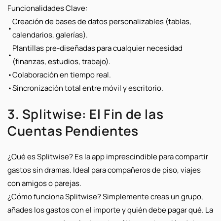
Funcionalidades Clave:
Creación de bases de datos personalizables (tablas,
•
calendarios, galerías).
Plantillas pre-diseñadas para cualquier necesidad
•
(finanzas, estudios, trabajo).
•
Colaboración en tiempo real.
•
Sincronización total entre móvil y escritorio.
3. Splitwise: El Fin de las
Cuentas Pendientes
¿Qué es Splitwise?
Es la app imprescindible para compartir
gastos sin dramas. Ideal para compañeros de piso, viajes
con amigos o parejas.
¿Cómo funciona Splitwise?
Simplemente creas un grupo,
añades los gastos con el importe y quién debe pagar qué. La