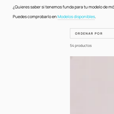
¿Quieres saber si tenemos funda para tu modelo de mó
Puedes comprobarlo en
Modelos disponibles
.
ORDENAR POR
54 productos