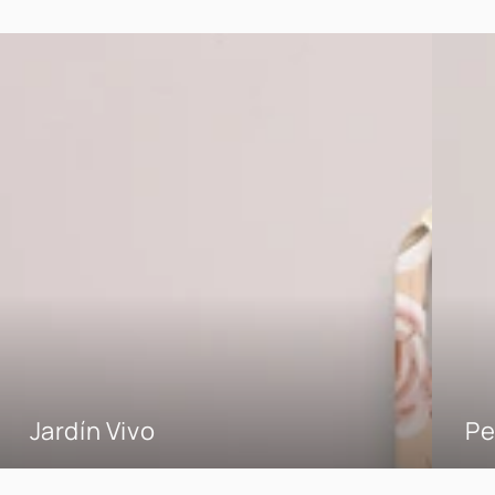
Jardín Vivo
Pe