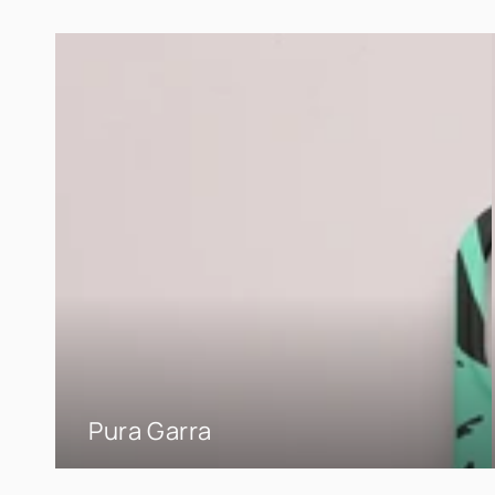
Pura Garra