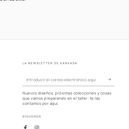
LA NEWSLETTER DE KARKASA
Introducir
el
Nuevos diseños, próximas colecciones y cosas
correo
que vamos preparando en el taller: te las
contamos por aquí.
electrónico
aquí
SÍGUENOS