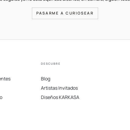
PASARME A CURIOSEAR
DESCUBRE
entes
Blog
Artistas Invitados
o
Diseños KARKASA