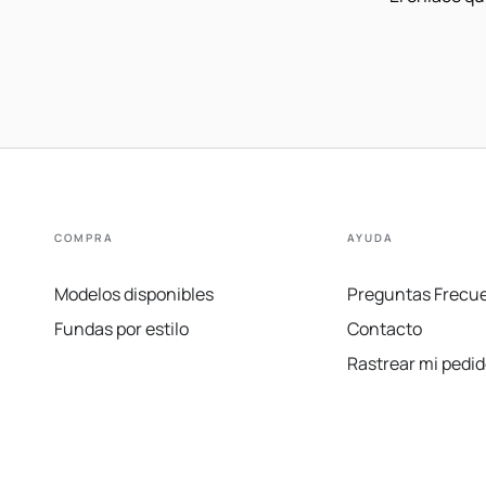
COMPRA
AYUDA
Modelos disponibles
Preguntas Frecu
Fundas por estilo
Contacto
Rastrear mi pedid