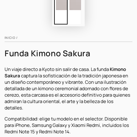
INICIO
/
Funda Kimono Sakura
Un viaje directo a Kyoto sin salir de casa. La funda
Kimono
Sakura
captura la sofisticación de la tradición japonesa en
un diseño contemporáneo y vibrante. Con una ilustración
detallada de un kimono ceremonial adornado con flores de
cerezo, esta carcasa es el accesorio definitivo para quienes
admiran la cultura oriental, el arte y la belleza de los
detalles.
Compatibilidad: elige tu modelo en el selector. Disponible
para iPhone, Samsung Galaxy y Xiaomi Redmi, incluidos los
Redmi Note 15 y Redmi Note 14.