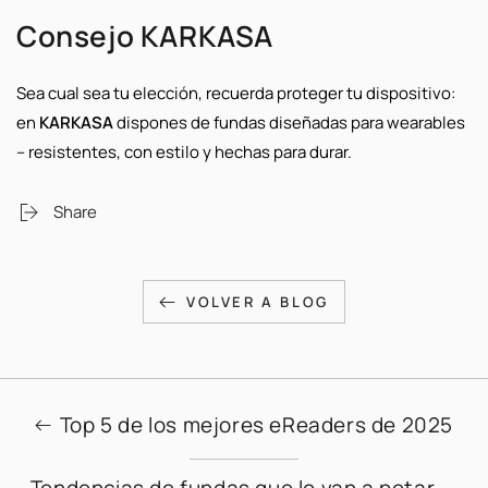
Consejo KARKASA
Sea cual sea tu elección, recuerda proteger tu dispositivo:
en
KARKASA
dispones de fundas diseñadas para wearables
– resistentes, con estilo y hechas para durar.
Share
VOLVER A BLOG
Top 5 de los mejores eReaders de 2025
Tendencias de fundas que lo van a petar