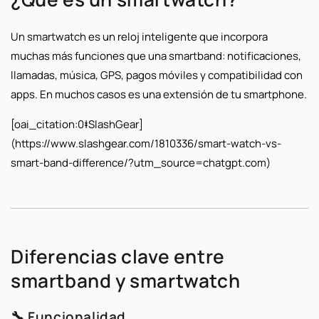
Un smartwatch es un reloj inteligente que incorpora
muchas más funciones que una smartband: notificaciones,
llamadas, música, GPS, pagos móviles y compatibilidad con
apps. En muchos casos es una extensión de tu smartphone.
[oai_citation:0‡SlashGear]
(https://www.slashgear.com/1810336/smart-watch-vs-
smart-band-difference/?utm_source=chatgpt.com)
Diferencias clave entre
smartband y smartwatch
🔧 Funcionalidad