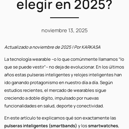
elegir en 2025?
noviembre 13, 2025
Actualizado a noviembre de 2025 | Por KARKASA
La tecnología wearable –o lo que comúnmente llamamos “lo
que se puede vestir”– no deja de evolucionar. En los últimos
años estas pulseras inteligentes y relojes inteligentes han
ido ganando protagonismo en nuestro día a día. Según
estudios recientes, el mercado de wearables sigue
creciendo a doble dígito, impulsado por nuevas
funcionalidades en salud, deporte y conectividad.
En este artículo te explicamos qué son exactamente las
pulseras inteligentes (smartbands)
y los
smartwatches
,