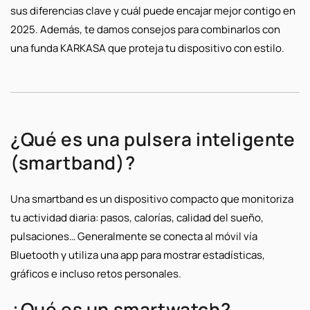
sus diferencias clave y cuál puede encajar mejor contigo en
2025. Además, te damos consejos para combinarlos con
una funda KARKASA que proteja tu dispositivo con estilo.
¿Qué es una pulsera inteligente
(smartband)?
Una smartband es un dispositivo compacto que monitoriza
tu actividad diaria: pasos, calorías, calidad del sueño,
pulsaciones… Generalmente se conecta al móvil vía
Bluetooth y utiliza una app para mostrar estadísticas,
gráficos e incluso retos personales.
¿Qué es un smartwatch?