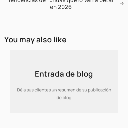
en 2026
You may also like
Entrada de blog
Dé a sus clientes un resumen de su publicación
de blog