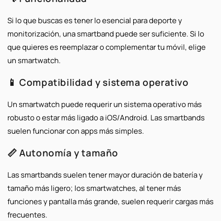
Si lo que buscas es tener lo esencial para deporte y
monitorización, una smartband puede ser suficiente. Si lo
que quieres es reemplazar o complementar tu móvil, elige
un smartwatch.
📱 Compatibilidad y sistema operativo
Un smartwatch puede requerir un sistema operativo más
robusto o estar más ligado a iOS/Android. Las smartbands
suelen funcionar con apps más simples.
📏 Autonomía y tamaño
Las smartbands suelen tener mayor duración de batería y
tamaño más ligero; los smartwatches, al tener más
funciones y pantalla más grande, suelen requerir cargas más
frecuentes.