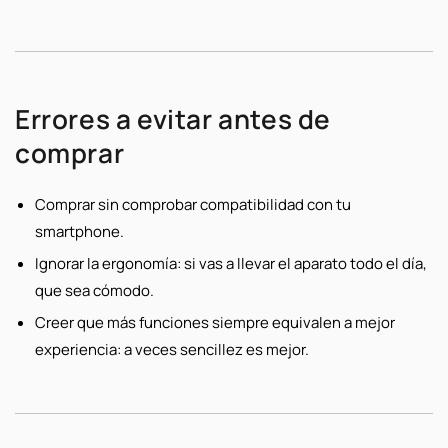
Errores a evitar antes de
comprar
Comprar sin comprobar compatibilidad con tu
smartphone.
Ignorar la ergonomía: si vas a llevar el aparato todo el día,
que sea cómodo.
Creer que más funciones siempre equivalen a mejor
experiencia: a veces sencillez es mejor.