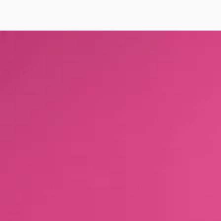
IR AL CONTENIDO